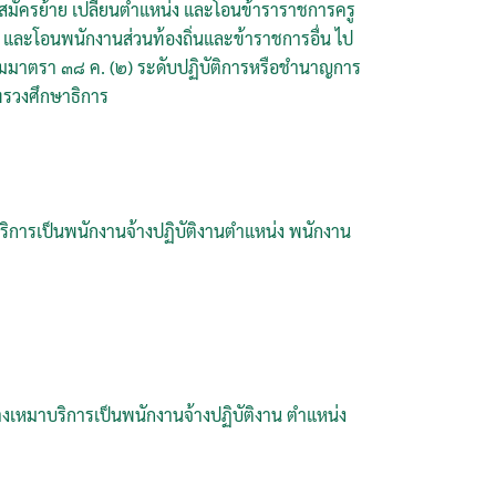
บสมัครย้าย เปลี่ยนตำแหน่ง และโอนข้าราราชการครู
ละโอนพนักงานส่วนท้องถิ่นและข้าราชการอื่น ไป
ามมาตรา ๓๘ ค. (๒) ระดับปฏิบัติการหรือชำนาญการ
ทรวงศึกษาธิการ
บริการเป็นพนักงานจ้างปฏิบัติงานตำแหน่ง พนักงาน
จ้างเหมาบริการเป็นพนักงานจ้างปฏิบัติงาน ตำแหน่ง