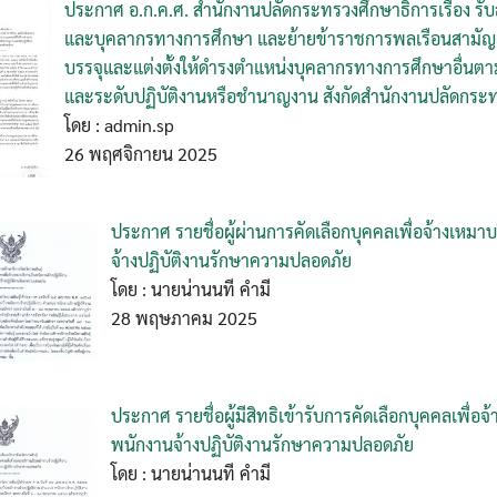
ประกาศ อ.ก.ค.ศ. สำนักงานปลัดกระทรวงศึกษาธิการเรื่อง รั
และบุคลากรทางการศึกษา และย้ายข้าราชการพลเรือนสามัญ แ
บรรจุและแต่งตั้งให้ดำรงตำแหน่งบุคลากรทางการศึกษาอื่นต
และระดับปฏิบัติงานหรือชำนาญงาน สังกัดสำนักงานปลัดกระ
โดย : admin.sp
26 พฤศจิกายน 2025
ประกาศ รายชื่อผู้ผ่านการคัดเลือกบุคคลเพื่อจ้างเหมา
จ้างปฏิบัติงานรักษาความปลอดภัย
โดย : นายน่านนที คำมี
28 พฤษภาคม 2025
ประกาศ รายชื่อผู้มีสิทธิเข้ารับการคัดเลือกบุคคลเพื่อ
พนักงานจ้างปฏิบัติงานรักษาความปลอดภัย
โดย : นายน่านนที คำมี