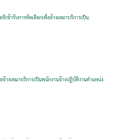
ิทธิเข้ารับการคัดเลือกเพื่อจ้างเหมาบริการเป็น
ื่อจ้างเหมาบริการเป็นพนักงานจ้างปฏิบัติงานตำแหน่ง