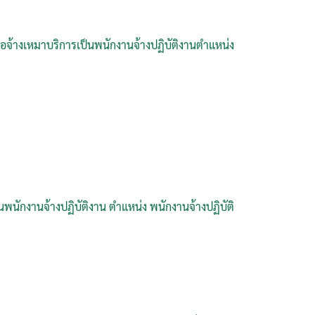
่อจ้างเหมาบริการเป็นพนักงานจ้างปฏิบัติงานตำแหน่ง
นพนักงานจ้างปฏิบัติงาน ตำแหน่ง พนักงานจ้างปฏิบัติ