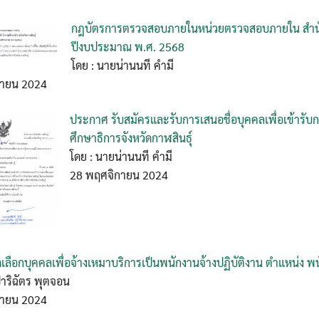
กฎบัตรการตรวจสอบภายในหน่วยตรวจสอบภายใน สำนักง
ปีงบประมาณ พ.ศ. 2568
โดย : นายน่านนที คำมี
กายน 2024
ประกาศ รับสมัครและรับการเสนอชื่อบุคคลเพื่อเข้าร
ศึกษาธิการจังหวัดกาฬสินธุ์
โดย : นายน่านนที คำมี
28 พฤศจิกายน 2024
ดเลือกบุคคลเพื่อจ้างเหมาบริการเป็นพนักงานจ้างปฏิบัติงาน ตำแหน่ง พ
ปาริฉัตร พุตจอน
กายน 2024