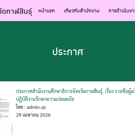
ัดกาฬสินธุ์
หน้าแรก
เกี่ยวกับสำนักงาน
การดำเนินงา
ประกาศ
ประกาศสำนักงานศึกษาธิการจังหวัดกาฬสินธุ์. เรื่อง รายชื่อผู้
ปฏิบัติงานรักษาความปลอดภัย
โดย : admin.sp
29 เมษายน 2026