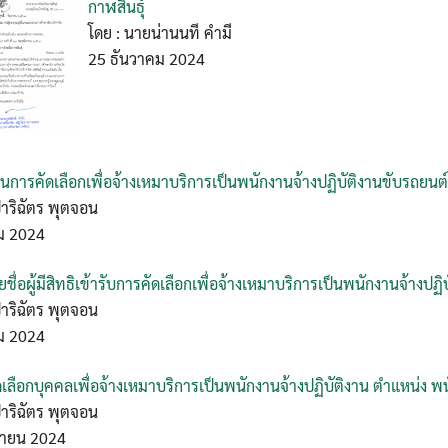
กาฬสินธุ์
โดย : นายน่านนที คำมี
25 ธันวาคม 2024
ผ่านการคัดเลือกเพื่อจ้างเหมาบริการเป็นพนักงานจ้างปฏิบัติงานขับรถยนต์
ปาริฉัตร พุตจอน
ม 2024
ื่อผู้มีสิทธิเข้ารับการคัดเลือกเพื่อจ้างเหมาบริการเป็นพนักงานจ้างปฏิ
ปาริฉัตร พุตจอน
ม 2024
ดเลือกบุคคลเพื่อจ้างเหมาบริการเป็นพนักงานจ้างปฏิบัติงาน ตำแหน่ง พ
ปาริฉัตร พุตจอน
กายน 2024