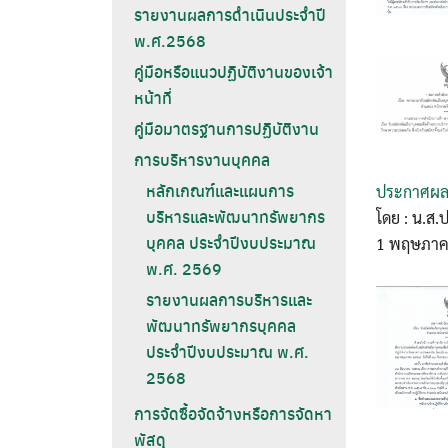
รายงานผลการดำเนินประจำปี
พ.ศ.2568
คู่มือหรือแนวปฏิบัติงานของเจ้า
หน้าที่
คู่มือมาตรฐานการปฏิบัติงาน
การบริหารงานบุคคล
หลักเกณฑ์และแผนการ
ประกาศผลผู
บริหารและพัฒนาทรัพยากร
โดย : น.ส.
บุคคล ประจำปีงบประมาณ
1 พฤษภาค
พ.ศ. 2569
รายงานผลการบริหารและ
พัฒนาทรัพยากรบุคคล
ประจำปีงบประมาณ พ.ศ.
2568
การจัดซื้อจัดจ้างหรือการจัดหา
พัสดุ