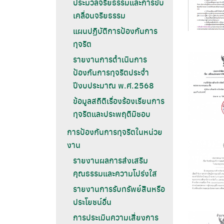
ประมวลจริยธรรมและการขับ
เคลื่อนจริยธรรม
แผนปฏิบัติการป้องกันการ
ทุจริต
รายงานการดำเนินการ
ป้องกันการทุจริตประจำ
ปีงบประมาณ พ.ศ.2568
ข้อมูลสถิติเรื่องร้องเรียนการ
ทุจริตและประพฤติมิชอบ
การป้องกันการทุจริตในหน่วย
งาน
รายงานผลการส่งเสริม
คุณธรรมและความโปร่งใส
รายงานการรับทรัพย์สินหรือ
ประโยชน์อื่น
การประเมินความเสี่ยงการ