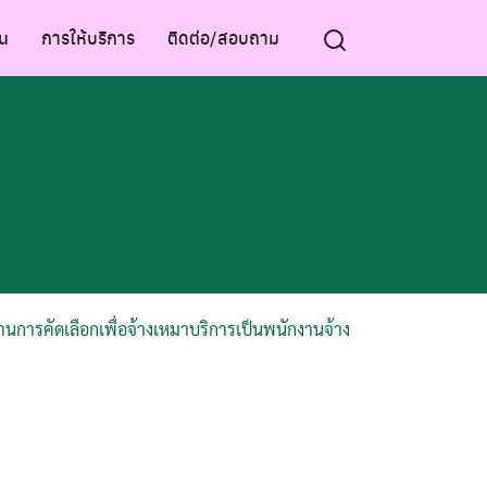
น
การให้บริการ
ติดต่อ/สอบถาม
ผ่านการคัดเลือกเพื่อจ้างเหมาบริการเป็นพนักงานจ้าง