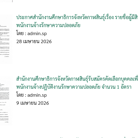
ประกาศสำนักงานศึกษาธิการจังหวัดกาฬสินธุ์เรื่อง รายชื่อผู้มีส
พนักงานจ้างรักษาความปลอดภัย
โดย : admin.sp
28 เมษายน 2026
สำนักงานศึกษาธิการจังหวัดกาฬสินธุ์รับสมัครคัดเลือกบุคคลเพ
พนักงานจ้างปฏิบัติงานรักษาความปลอดภัย จำนวน 1 อัตรา
โดย : admin.sp
9 เมษายน 2026