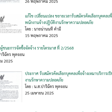
26 พฤษภาคม 2025
แก้ไข เปลี่ยนแปลง ขยายเวลารับสมัครคัดเลือกบุคคลเพื
พนักงานจ้างปฏิบัติงานรักษาความปลอดภัย
โดย : นายน่านนที คำมี
15 พฤษภาคม 2025
้ชนะการจัดซื้อจัดจ้าง รายไตรมาส ที่ 2/2568
ปาริฉัตร พุตจอน
ม 2025
ประกาศ รับสมัครคัดเลือกบุคคลเพื่อจ้างเหมาบริการเป็
งานรักษาความปลอดภัย
โดย : น.ส.ปาริฉัตร พุตจอน
25 เมษายน 2025