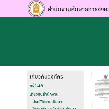
Skip
สำนักงานศึกษาธิการจังหว
to
content
เกี่ยวกับองค์กร
หน้าแรก
เกี่ยวกับสำนักงาน
ประวัติความเป็นมา