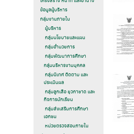
โครงสร้าง หน้าที่ และอำนาจ
ข้อมูลผู้บริหาร
กลุ่มงานภายใน
ผู้บริหาร
กลุ่มนโยบายและแผน
กลุ่มอำนวยการ
กลุ่มพัฒนาการศึกษา
กลุ่มบริหารงานบุคคล
กลุ่มนิเทศ ติดตาม และ
ประเมินผล
กลุ่มลูกเสือ ยุวกาชาด และ
กิจการนักเรียน
กลุ่มส่งเสริมการศึกษา
เอกชน
หน่วยตรวจสอบภายใน