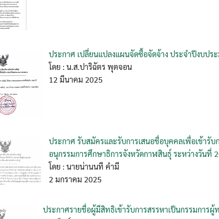
Search
for:
ประกาศ เปลี่ยนแปลงแผนจัดซื้อจัดจ้าง ประจำปีงบป
โดย : น.ส.ปาริฉัตร พุตจอน
12 มีนาคม 2025
ประกาศ รับสมัครและรับการเสนอชื่อบุคคลเพื่อเข้ารั
อนุกรรมการศึกษาธิการจังหวัดกาฬสินธุ์ ระหว่างวันที
โดย : นายน่านนที คำมี
2 มกราคม 2025
ประกาศรายชื่อผู้มีสิทธิเข้ารับการสรรหาเป็นกรรมการผ