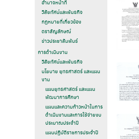
อำนาจหน้าที่
วิสัยทัศน์และพันธกิจ
กฏหมายที่เกี่ยวข้อง
ตราสัญลักษณ์
ข่าวประชาสัมพันธ์
การดำเนินงาน
วิสัยทัศน์และพันธกิจ
นโยบาย ยุทธศาสตร์ และแผน
งาน
แผนยุทธศาสตร์ และแผน
พัฒนาการศึกษา
แผนและความก้าวหน้าในการ
ดำเนินงานและการใช้จ่ายงบ
ประมาณประจำปี
แผนปฏิบัติราชการประจำปี