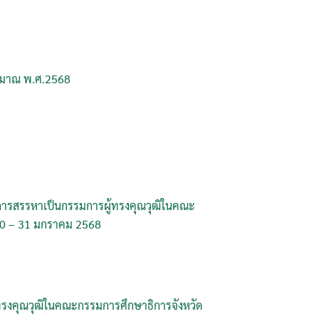
ระมาณ พ.ศ.2568
บการสรรหาเป็นกรรมการผู้ทรงคุณวุฒิในคณะ
่ 20 – 31 มกราคม 2568
ู้ทรงคุณวุฒิในคณะกรรมการศึกษาธิการจังหวัด