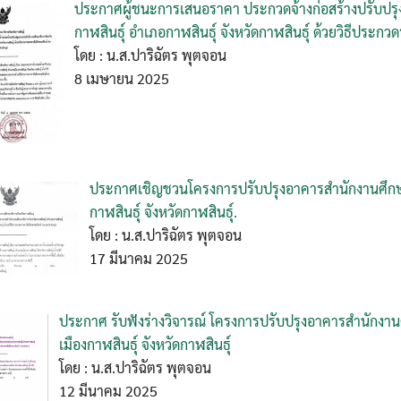
ประกาศผู้ชนะการเสนอราคา ประกวดจ้างก่อสร้างปรับปรุง
กาฬสินธุ์ อำเภอกาฬสินธุ์ จังหวัดกาฬสินธุ์ ด้วยวิธีประกว
โดย : น.ส.ปาริฉัตร พุตจอน
8 เมษายน 2025
ประกาศเชิญชวนโครงการปรับปรุงอาคารสำนักงานศึกษาธ
กาฬสินธุ์ จังหวัดกาฬสินธุ์.
โดย : น.ส.ปาริฉัตร พุตจอน
17 มีนาคม 2025
ประกาศ รับฟังร่างวิจารณ์ โครงการปรับปรุงอาคารสำนักงานศ
เมืองกาฬสินธุ์ จังหวัดกาฬสินธุ์
โดย : น.ส.ปาริฉัตร พุตจอน
12 มีนาคม 2025