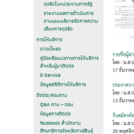
ทุจริตในหน่วยงานภาครัฐ
รายงานผลการดำเนินการ
ตามแผนบริหารจัดการความ
เสี่ยงการทุจริต
การให้บริการ
ดาวน์โหลด
รายชื่อผู้
คู่มือหรือแนวทางการให้บริการ
โดย : น.ส.
สำหรับผู้มาติดต่อ
17 ธันวาค
E-Service
ข้อมูลสถิติการให้บริการ
ประกาศรายช
โดย : น.ส.
ติดต่อ/สอบถาม
13 ธันวาค
Q&A ถาม – ตอบ
ข้อมูลการติดต่อ
รับสมัครคั
facebook สำนักงาน
โดย : น.ส.
ศึกษาธิการจังหวัดกาฬสินธุ์
28 พฤศจิ