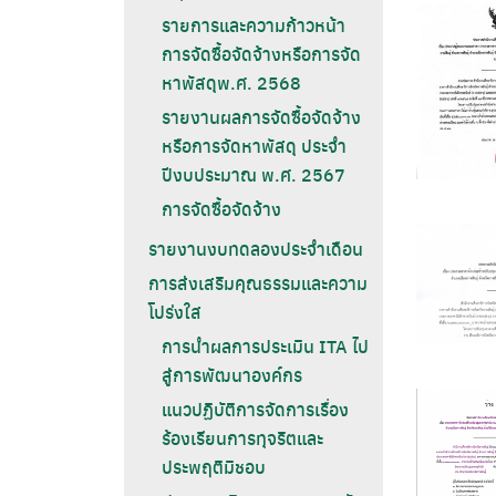
รายการและความก้าวหน้า
การจัดซื้อจัดจ้างหรือการจัด
หาพัสดุพ.ศ. 2568
รายงานผลการจัดซื้อจัดจ้าง
หรือการจัดหาพัสดุ ประจำ
ปีงบประมาณ พ.ศ. 2567
การจัดซื้อจัดจ้าง
รายงานงบทดลองประจำเดือน
การส่งเสริมคุณธรรมและความ
โปร่งใส
การนำผลการประเมิน ITA ไป
สู่การพัฒนาองค์กร
แนวปฏิบัติการจัดการเรื่อง
ร้องเรียนการทุจริตและ
ประพฤติมิชอบ