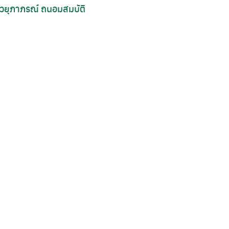
วยุภาภรณ์ ถนอมสมบัติ
Search
for: