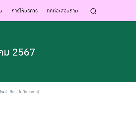
น
การให้บริการ
ติดต่อ/สอบถาม
าคม 2567
ระจำเดือน
,
ไม่มีหมวดหมู่