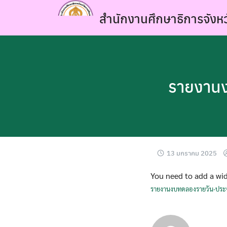
Skip
สำนักงานศึกษาธิการจังหว
to
content
รายงานง
13 มกราคม 2025
You need to add a wid
รายงานงบทดลองรายวัน-ประจ